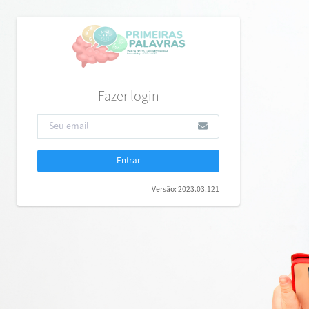
Fazer login
Entrar
Versão: 2023.03.121